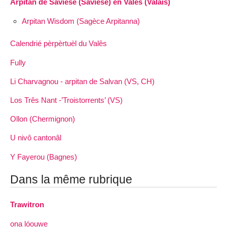
Arpitan de Saviése (Savièse) en Valês (Valais)
Arpitan Wisdom (Sagèce Arpitanna)
Calendrié pèrpèrtuèl du Valês
Fully
Li Charvagnou - arpitan de Salvan (VS, CH)
Los Três Nant -’Troistorrents’ (VS)
Ollon (Chermignon)
U nivô cantonâl
Y Fayerou (Bagnes)
Dans la même rubrique
Trawitron
ona lóouwe