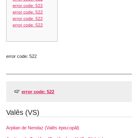
error code: 522
error code: 522
error code: 522
error code: 522
error code: 522
error code: 522
Valês (VS)
Arpitan de Nendaz (Valês èpiscopâl)