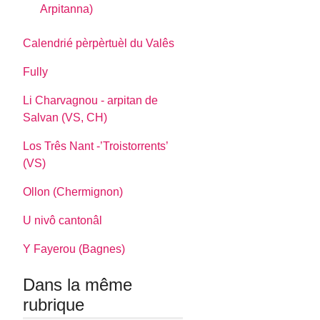
Arpitanna)
Calendrié pèrpèrtuèl du Valês
Fully
Li Charvagnou - arpitan de
Salvan (VS, CH)
Los Três Nant -’Troistorrents’
(VS)
Ollon (Chermignon)
U nivô cantonâl
Y Fayerou (Bagnes)
Dans la même
rubrique