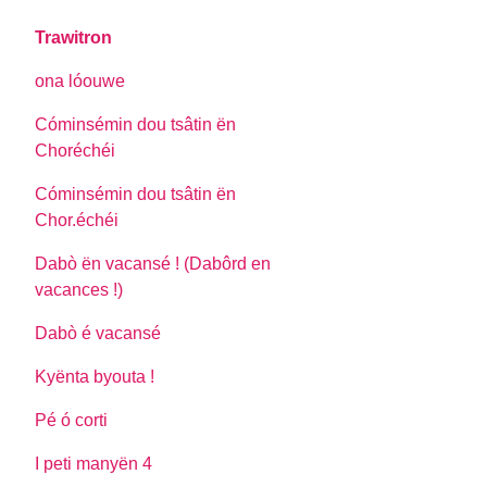
Trawitron
ona lóouwe
Cóminsémin dou tsâtin ën
Choréchéi
Cóminsémin dou tsâtin ën
Chor.échéi
Dabò ën vacansé ! (Dabôrd en
vacances !)
Dabò é vacansé
Kyënta byouta !
Pé ó corti
I peti manyën 4