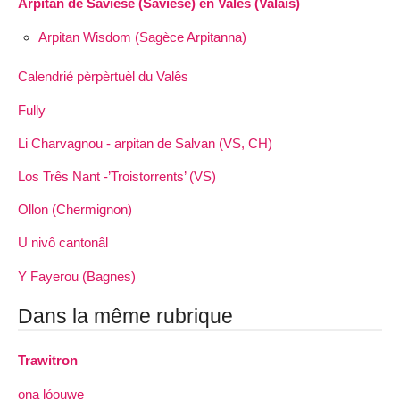
Arpitan de Saviése (Savièse) en Valês (Valais)
Arpitan Wisdom (Sagèce Arpitanna)
Calendrié pèrpèrtuèl du Valês
Fully
Li Charvagnou - arpitan de Salvan (VS, CH)
Los Três Nant -’Troistorrents’ (VS)
Ollon (Chermignon)
U nivô cantonâl
Y Fayerou (Bagnes)
Dans la même rubrique
Trawitron
ona lóouwe