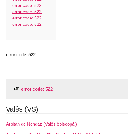
error code: 522
error code: 522
error code: 522
error code: 522
error code: 522
error code: 522
Valês (VS)
Arpitan de Nendaz (Valês èpiscopâl)