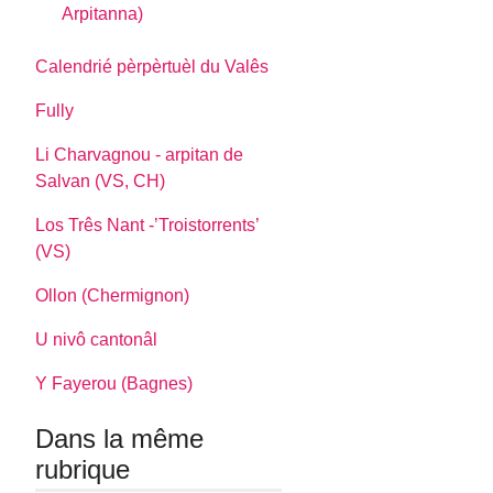
Arpitanna)
Calendrié pèrpèrtuèl du Valês
Fully
Li Charvagnou - arpitan de
Salvan (VS, CH)
Los Três Nant -’Troistorrents’
(VS)
Ollon (Chermignon)
U nivô cantonâl
Y Fayerou (Bagnes)
Dans la même
rubrique