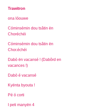
Trawitron
ona lóouwe
Cóminsémin dou tsâtin ën
Choréchéi
Cóminsémin dou tsâtin ën
Chor.échéi
Dabò ën vacansé ! (Dabôrd en
vacances !)
Dabò é vacansé
Kyënta byouta !
Pé ó corti
I peti manyën 4