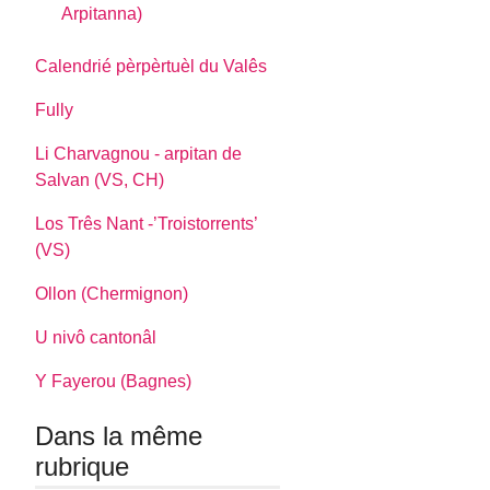
Arpitanna)
Calendrié pèrpèrtuèl du Valês
Fully
Li Charvagnou - arpitan de
Salvan (VS, CH)
Los Três Nant -’Troistorrents’
(VS)
Ollon (Chermignon)
U nivô cantonâl
Y Fayerou (Bagnes)
Dans la même
rubrique