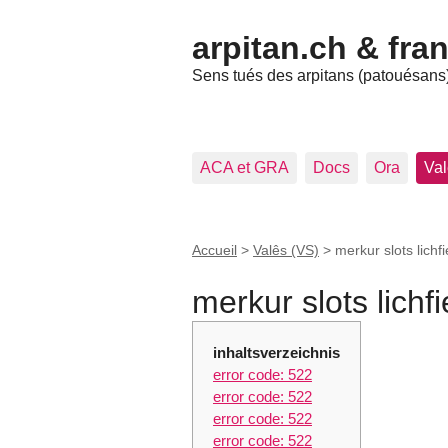
arpitan.ch & fra
Sens tués des arpitans (patouésans) 
ACA et GRA
Docs
Ora
Val
Accueil
>
Valês (VS)
> merkur slots lichfi
merkur slots lichfi
inhaltsverzeichnis
error code: 522
error code: 522
error code: 522
error code: 522