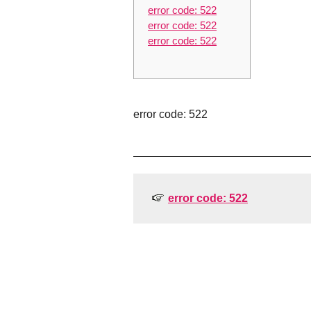
error code: 522
error code: 522
error code: 522
error code: 522
error code: 522