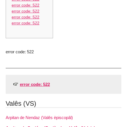
error code: 522
error code: 522
error code: 522
error code: 522
error code: 522
error code: 522
Valês (VS)
Arpitan de Nendaz (Valês èpiscopâl)