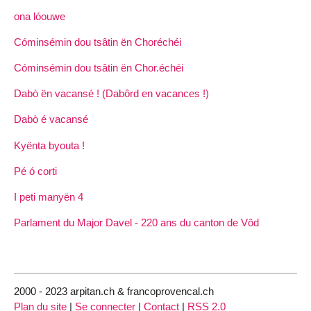
ona lóouwe
Cóminsémin dou tsâtin ën Choréchéi
Cóminsémin dou tsâtin ën Chor.échéi
Dabò ën vacansé ! (Dabôrd en vacances !)
Dabò é vacansé
Kyënta byouta !
Pé ó corti
I peti manyën 4
Parlament du Major Davel - 220 ans du canton de Vôd
2000 - 2023 arpitan.ch & francoprovencal.ch
Plan du site
|
Se connecter
|
Contact
|
RSS 2.0