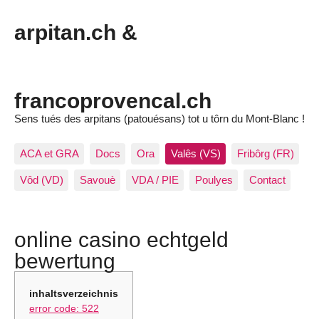
arpitan.ch &
francoprovencal.ch
Sens tués des arpitans (patouésans) tot u tôrn du Mont-Blanc !
ACA et GRA
Docs
Ora
Valês (VS)
Fribôrg (FR)
Vôd (VD)
Savouè
VDA / PIE
Poulyes
Contact
online casino echtgeld
bewertung
inhaltsverzeichnis
error code: 522