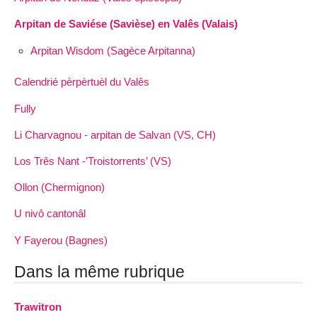
Arpitan de Saviése (Savièse) en Valês (Valais)
Arpitan Wisdom (Sagèce Arpitanna)
Calendrié pèrpèrtuèl du Valês
Fully
Li Charvagnou - arpitan de Salvan (VS, CH)
Los Três Nant -’Troistorrents’ (VS)
Ollon (Chermignon)
U nivô cantonâl
Y Fayerou (Bagnes)
Dans la même rubrique
Trawitron