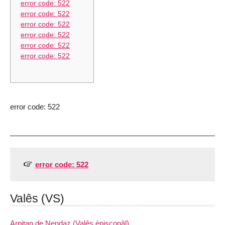
error code: 522
error code: 522
error code: 522
error code: 522
error code: 522
error code: 522
error code: 522
error code: 522
Valês (VS)
Arpitan de Nendaz (Valês èpiscopâl)