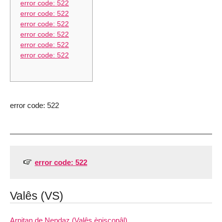
error code: 522
error code: 522
error code: 522
error code: 522
error code: 522
error code: 522
error code: 522
error code: 522
Valês (VS)
Arpitan de Nendaz (Valês èpiscopâl)