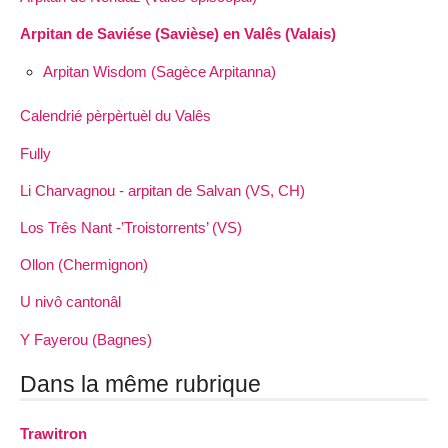
Arpitan de Saviése (Savièse) en Valês (Valais)
Arpitan Wisdom (Sagèce Arpitanna)
Calendrié pèrpèrtuèl du Valês
Fully
Li Charvagnou - arpitan de Salvan (VS, CH)
Los Três Nant -’Troistorrents’ (VS)
Ollon (Chermignon)
U nivô cantonâl
Y Fayerou (Bagnes)
Dans la même rubrique
Trawitron