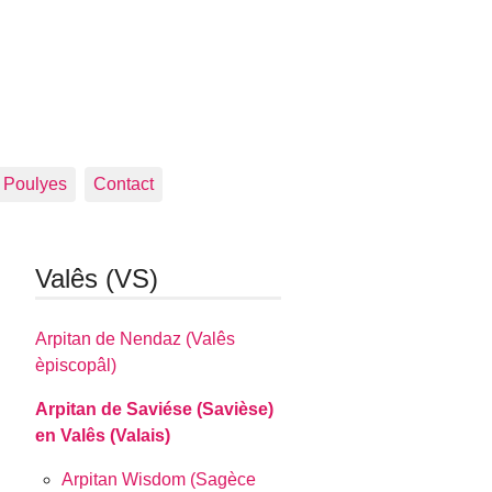
Poulyes
Contact
Valês (VS)
Arpitan de Nendaz (Valês
èpiscopâl)
Arpitan de Saviése (Savièse)
en Valês (Valais)
Arpitan Wisdom (Sagèce