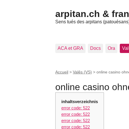
arpitan.ch & fra
Sens tués des arpitans (patouésans) 
ACA et GRA
Docs
Ora
Val
Accueil
>
Valês (VS)
> online casino ohne
online casino ohn
inhaltsverzeichnis
error code: 522
error code: 522
error code: 522
error code: 522