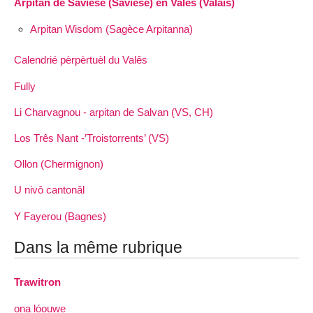
Arpitan de Saviése (Savièse) en Valês (Valais)
Arpitan Wisdom (Sagèce Arpitanna)
Calendrié pèrpèrtuèl du Valês
Fully
Li Charvagnou - arpitan de Salvan (VS, CH)
Los Três Nant -’Troistorrents’ (VS)
Ollon (Chermignon)
U nivô cantonâl
Y Fayerou (Bagnes)
Dans la même rubrique
Trawitron
ona lóouwe