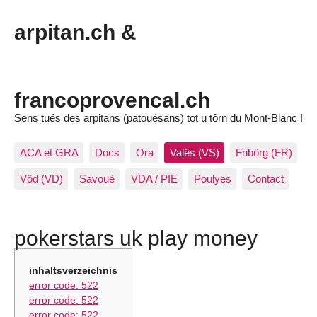
arpitan.ch &
francoprovencal.ch
Sens tués des arpitans (patouésans) tot u tôrn du Mont-Blanc !
ACA et GRA
Docs
Ora
Valês (VS)
Fribôrg (FR)
Vôd (VD)
Savouè
VDA / PIE
Poulyes
Contact
pokerstars uk play money
inhaltsverzeichnis
error code: 522
error code: 522
error code: 522