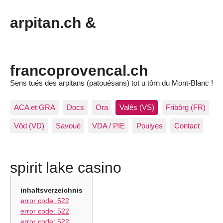
arpitan.ch &
francoprovencal.ch
Sens tués des arpitans (patouésans) tot u tôrn du Mont-Blanc !
ACA et GRA
Docs
Ora
Valês (VS)
Fribôrg (FR)
Vôd (VD)
Savouè
VDA / PIE
Poulyes
Contact
spirit lake casino
inhaltsverzeichnis
error code: 522
error code: 522
error code: 522