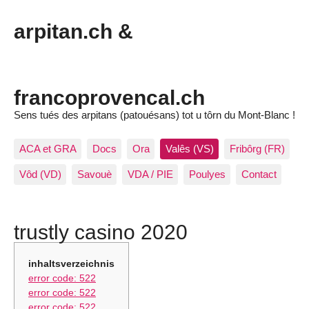
arpitan.ch &
francoprovencal.ch
Sens tués des arpitans (patouésans) tot u tôrn du Mont-Blanc !
ACA et GRA
Docs
Ora
Valês (VS)
Fribôrg (FR)
Vôd (VD)
Savouè
VDA / PIE
Poulyes
Contact
trustly casino 2020
inhaltsverzeichnis
error code: 522
error code: 522
error code: 522