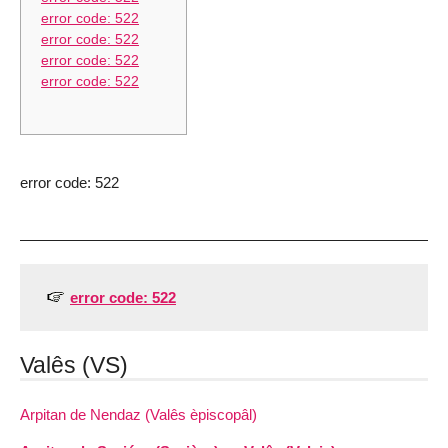
error code: 522
error code: 522
error code: 522
error code: 522
error code: 522
error code: 522
Valês (VS)
Arpitan de Nendaz (Valês èpiscopâl)