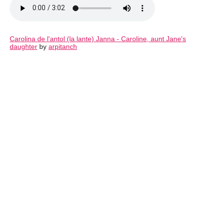
Carolina de l'antol (la lante) Janna - Caroline, aunt Jane's
daughter
by
arpitanch