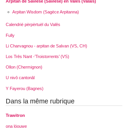
Arpitan de Saviése (Savièse) en Valês (Valais)
Arpitan Wisdom (Sagèce Arpitanna)
Calendrié pèrpèrtuèl du Valês
Fully
Li Charvagnou - arpitan de Salvan (VS, CH)
Los Três Nant -’Troistorrents’ (VS)
Ollon (Chermignon)
U nivô cantonâl
Y Fayerou (Bagnes)
Dans la même rubrique
Trawitron
ona lóouwe