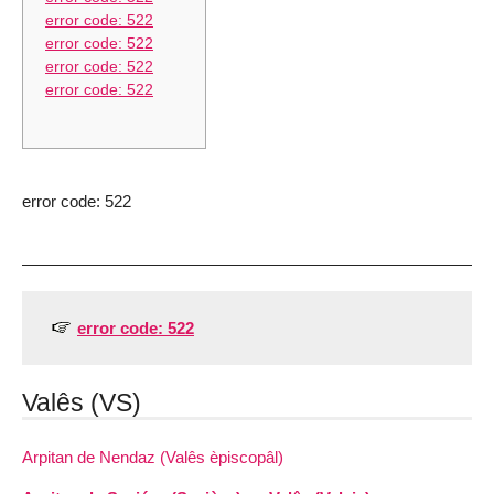
error code: 522
error code: 522
error code: 522
error code: 522
error code: 522
error code: 522
Valês (VS)
Arpitan de Nendaz (Valês èpiscopâl)