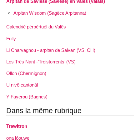
Arpitan de Saviése (Savièse) en Valês (Valais)
Arpitan Wisdom (Sagèce Arpitanna)
Calendrié pèrpèrtuèl du Valês
Fully
Li Charvagnou - arpitan de Salvan (VS, CH)
Los Três Nant -’Troistorrents’ (VS)
Ollon (Chermignon)
U nivô cantonâl
Y Fayerou (Bagnes)
Dans la même rubrique
Trawitron
ona lóouwe