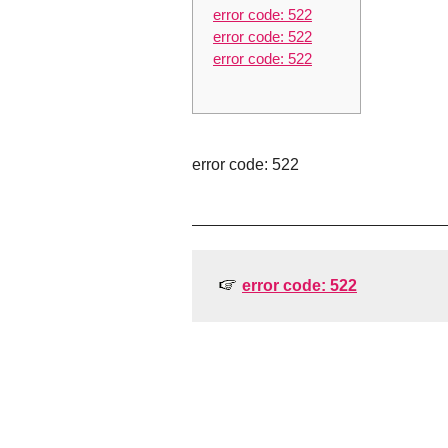
error code: 522
error code: 522
error code: 522
error code: 522
error code: 522