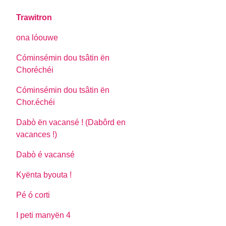
Trawitron
ona lóouwe
Cóminsémin dou tsâtin ën
Choréchéi
Cóminsémin dou tsâtin ën
Chor.échéi
Dabò ën vacansé ! (Dabôrd en
vacances !)
Dabò é vacansé
Kyënta byouta !
Pé ó corti
I peti manyën 4