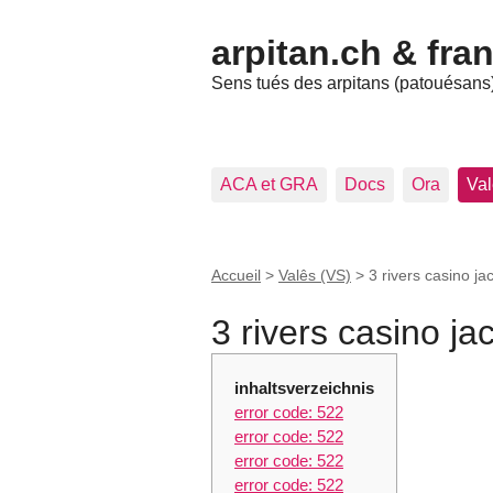
arpitan.ch & fra
Sens tués des arpitans (patouésans) 
ACA et GRA
Docs
Ora
Val
Accueil
>
Valês (VS)
> 3 rivers casino ja
3 rivers casino ja
inhaltsverzeichnis
error code: 522
error code: 522
error code: 522
error code: 522