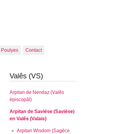
Poulyes
Contact
Valês (VS)
Arpitan de Nendaz (Valês
èpiscopâl)
Arpitan de Saviése (Savièse)
en Valês (Valais)
Arpitan Wisdom (Sagèce