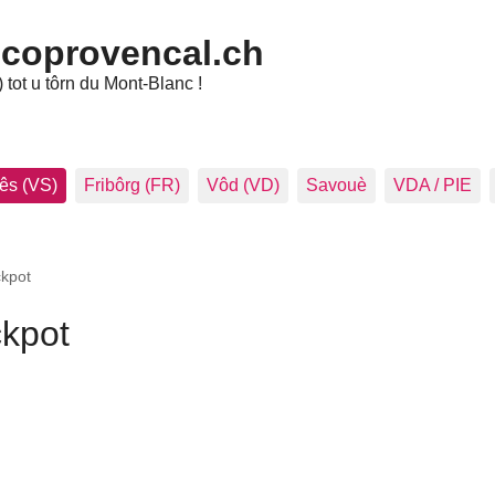
ncoprovencal.ch
tot u tôrn du Mont-Blanc !
ês (VS)
Fribôrg (FR)
Vôd (VD)
Savouè
VDA / PIE
ckpot
ckpot