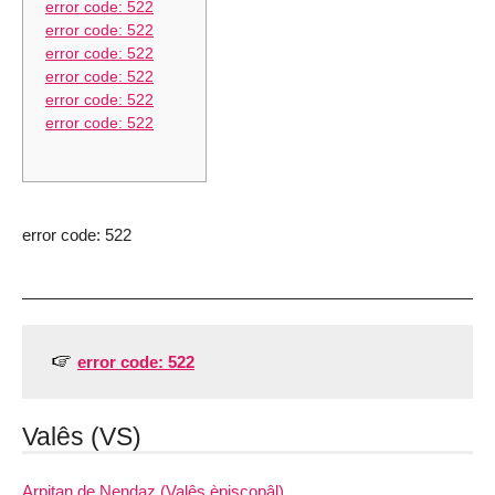
error code: 522
error code: 522
error code: 522
error code: 522
error code: 522
error code: 522
error code: 522
error code: 522
Valês (VS)
Arpitan de Nendaz (Valês èpiscopâl)