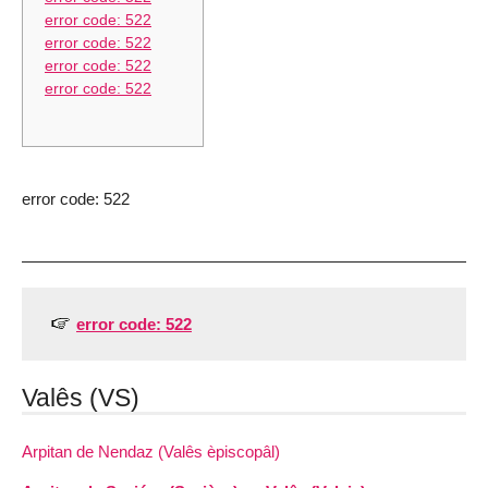
error code: 522
error code: 522
error code: 522
error code: 522
error code: 522
error code: 522
Valês (VS)
Arpitan de Nendaz (Valês èpiscopâl)