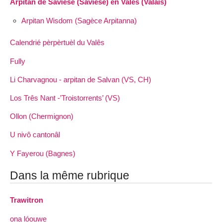
Arpitan de Saviése (Savièse) en Valês (Valais)
Arpitan Wisdom (Sagèce Arpitanna)
Calendrié pèrpèrtuèl du Valês
Fully
Li Charvagnou - arpitan de Salvan (VS, CH)
Los Três Nant -’Troistorrents’ (VS)
Ollon (Chermignon)
U nivô cantonâl
Y Fayerou (Bagnes)
Dans la même rubrique
Trawitron
ona lóouwe