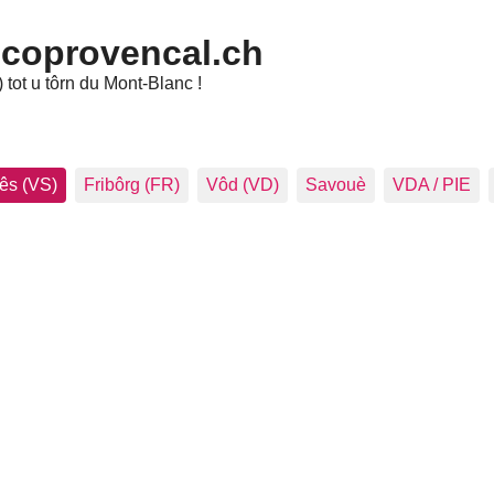
ncoprovencal.ch
tot u tôrn du Mont-Blanc !
ês (VS)
Fribôrg (FR)
Vôd (VD)
Savouè
VDA / PIE