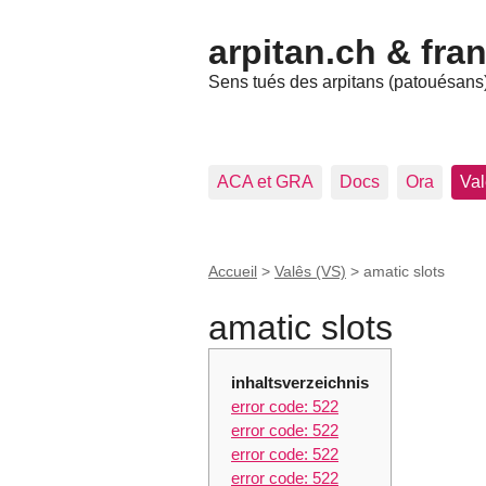
arpitan.ch & fra
Sens tués des arpitans (patouésans) 
ACA et GRA
Docs
Ora
Val
Accueil
>
Valês (VS)
> amatic slots
amatic slots
inhaltsverzeichnis
error code: 522
error code: 522
error code: 522
error code: 522