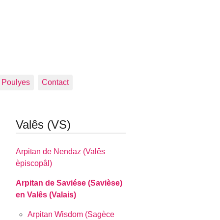
Poulyes
Contact
Valês (VS)
Arpitan de Nendaz (Valês
èpiscopâl)
Arpitan de Saviése (Savièse)
en Valês (Valais)
Arpitan Wisdom (Sagèce