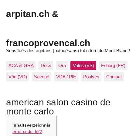
arpitan.ch &
francoprovencal.ch
Sens tués des arpitans (patouésans) tot u tôrn du Mont-Blanc !
ACA et GRA
Docs
Ora
Valês (VS)
Fribôrg (FR)
Vôd (VD)
Savouè
VDA / PIE
Poulyes
Contact
american salon casino de
monte carlo
inhaltsverzeichnis
error code: 522