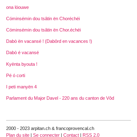
ona lóouwe
Cóminsémin dou tsâtin ën Choréchéi
Cóminsémin dou tsâtin ën Chor.échéi
Dabò ën vacansé ! (Dabôrd en vacances !)
Dabò é vacansé
Kyënta byouta !
Pé ó corti
I peti manyën 4
Parlament du Major Davel - 220 ans du canton de Vôd
2000 - 2023 arpitan.ch & francoprovencal.ch
Plan du site
|
Se connecter
|
Contact
|
RSS 2.0