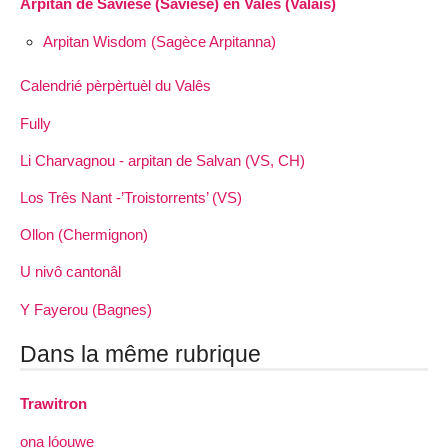
Arpitan de Saviése (Savièse) en Valês (Valais)
Arpitan Wisdom (Sagèce Arpitanna)
Calendrié pèrpèrtuèl du Valês
Fully
Li Charvagnou - arpitan de Salvan (VS, CH)
Los Três Nant -’Troistorrents’ (VS)
Ollon (Chermignon)
U nivô cantonâl
Y Fayerou (Bagnes)
Dans la même rubrique
Trawitron
ona lóouwe