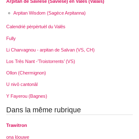
Arpitan de Saviése (Savièse) en Valês (Valais)
Arpitan Wisdom (Sagèce Arpitanna)
Calendrié pèrpèrtuèl du Valês
Fully
Li Charvagnou - arpitan de Salvan (VS, CH)
Los Três Nant -’Troistorrents’ (VS)
Ollon (Chermignon)
U nivô cantonâl
Y Fayerou (Bagnes)
Dans la même rubrique
Trawitron
ona lóouwe