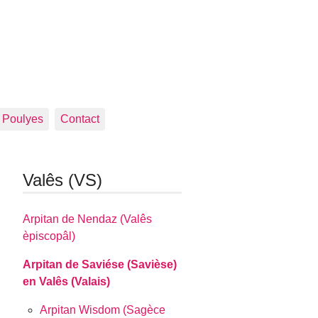
Poulyes
Contact
Valês (VS)
Arpitan de Nendaz (Valês
èpiscopâl)
Arpitan de Saviése (Savièse)
en Valês (Valais)
Arpitan Wisdom (Sagèce