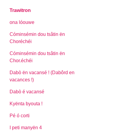
Trawitron
ona lóouwe
Cóminsémin dou tsâtin ën
Choréchéi
Cóminsémin dou tsâtin ën
Chor.échéi
Dabò ën vacansé ! (Dabôrd en
vacances !)
Dabò é vacansé
Kyënta byouta !
Pé ó corti
I peti manyën 4