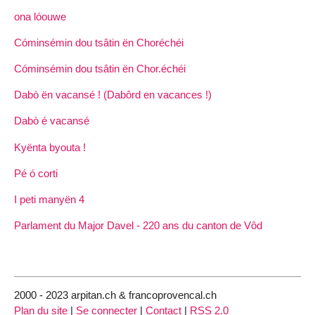
ona lóouwe
Cóminsémin dou tsâtin ën Choréchéi
Cóminsémin dou tsâtin ën Chor.échéi
Dabò ën vacansé ! (Dabôrd en vacances !)
Dabò é vacansé
Kyënta byouta !
Pé ó corti
I peti manyën 4
Parlament du Major Davel - 220 ans du canton de Vôd
2000 - 2023 arpitan.ch & francoprovencal.ch
Plan du site
|
Se connecter
|
Contact
|
RSS 2.0