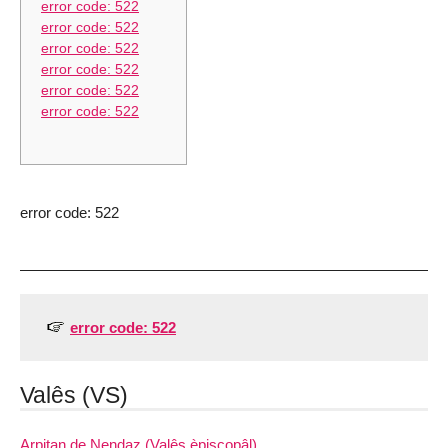
error code: 522
error code: 522
error code: 522
error code: 522
error code: 522
error code: 522
error code: 522
error code: 522
Valês (VS)
Arpitan de Nendaz (Valês èpiscopâl)