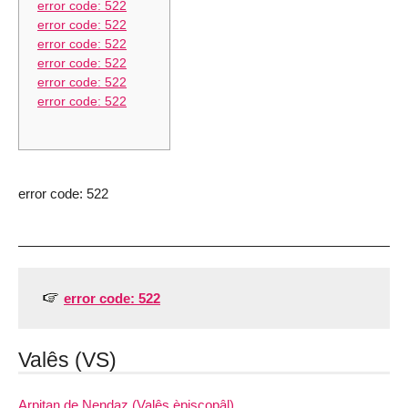
error code: 522
error code: 522
error code: 522
error code: 522
error code: 522
error code: 522
error code: 522
error code: 522
Valês (VS)
Arpitan de Nendaz (Valês èpiscopâl)