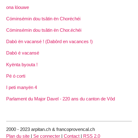
ona lóouwe
Cóminsémin dou tsâtin ën Choréchéi
Cóminsémin dou tsâtin ën Chor.échéi
Dabò ën vacansé ! (Dabôrd en vacances !)
Dabò é vacansé
Kyënta byouta !
Pé ó corti
I peti manyën 4
Parlament du Major Davel - 220 ans du canton de Vôd
2000 - 2023 arpitan.ch & francoprovencal.ch
Plan du site
|
Se connecter
|
Contact
|
RSS 2.0