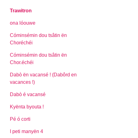
Trawitron
ona lóouwe
Cóminsémin dou tsâtin ën
Choréchéi
Cóminsémin dou tsâtin ën
Chor.échéi
Dabò ën vacansé ! (Dabôrd en
vacances !)
Dabò é vacansé
Kyënta byouta !
Pé ó corti
I peti manyën 4