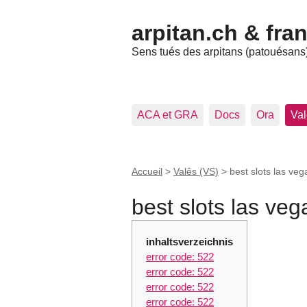
arpitan.ch & fra
Sens tués des arpitans (patouésans) 
ACA et GRA
Docs
Ora
Val
Accueil
>
Valês (VS)
> best slots las veg
best slots las veg
inhaltsverzeichnis
error code: 522
error code: 522
error code: 522
error code: 522