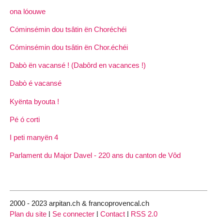
ona lóouwe
Cóminsémin dou tsâtin ën Choréchéi
Cóminsémin dou tsâtin ën Chor.échéi
Dabò ën vacansé ! (Dabôrd en vacances !)
Dabò é vacansé
Kyënta byouta !
Pé ó corti
I peti manyën 4
Parlament du Major Davel - 220 ans du canton de Vôd
2000 - 2023 arpitan.ch & francoprovencal.ch
Plan du site
|
Se connecter
|
Contact
|
RSS 2.0