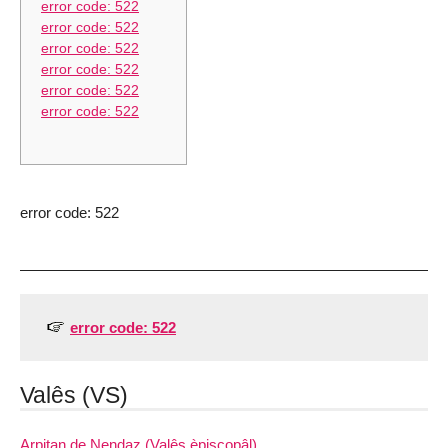
error code: 522
error code: 522
error code: 522
error code: 522
error code: 522
error code: 522
error code: 522
error code: 522
Valês (VS)
Arpitan de Nendaz (Valês èpiscopâl)