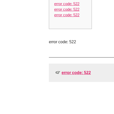
error code: 522
error code: 522
error code: 522
error code: 522
error code: 522