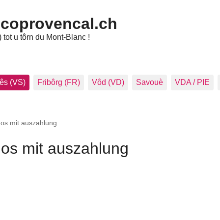
ncoprovencal.ch
tot u tôrn du Mont-Blanc !
ês (VS)
Fribôrg (FR)
Vôd (VD)
Savouè
VDA / PIE
nos mit auszahlung
nos mit auszahlung