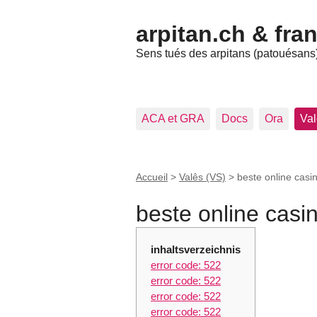
arpitan.ch & fra
Sens tués des arpitans (patouésans) 
ACA et GRA
Docs
Ora
Val
Accueil
>
Valês (VS)
> beste online casi
beste online casi
inhaltsverzeichnis
error code: 522
error code: 522
error code: 522
error code: 522