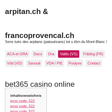
arpitan.ch &
francoprovencal.ch
Sens tués des arpitans (patouésans) tot u tôrn du Mont-Blanc !
ACA et GRA
Docs
Ora
Valês (VS)
Fribôrg (FR)
Vôd (VD)
Savouè
VDA / PIE
Poulyes
Contact
bet365 casino online
inhaltsverzeichnis
error code: 522
error code: 522
error code: 522