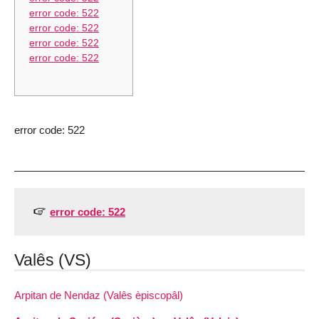
error code: 522
error code: 522
error code: 522
error code: 522
error code: 522
error code: 522
Valês (VS)
Arpitan de Nendaz (Valês èpiscopâl)