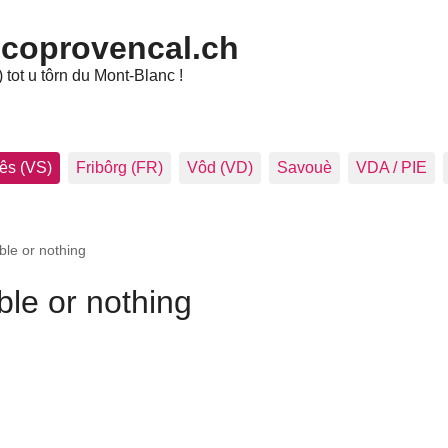
ncoprovencal.ch
tot u tôrn du Mont-Blanc !
ês (VS)
Fribôrg (FR)
Vôd (VD)
Savouè
VDA / PIE
le or nothing
le or nothing