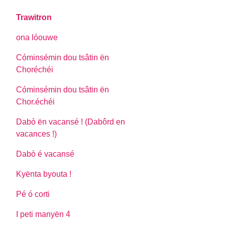
Trawitron
ona lóouwe
Cóminsémin dou tsâtin ën
Choréchéi
Cóminsémin dou tsâtin ën
Chor.échéi
Dabò ën vacansé ! (Dabôrd en
vacances !)
Dabò é vacansé
Kyënta byouta !
Pé ó corti
I peti manyën 4