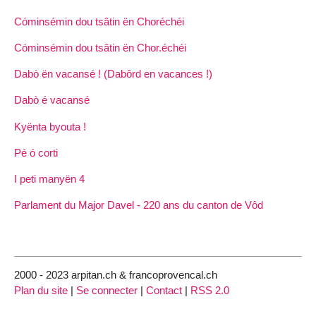
Cóminsémin dou tsâtin ën Choréchéi
Cóminsémin dou tsâtin ën Chor.échéi
Dabò ën vacansé ! (Dabôrd en vacances !)
Dabò é vacansé
Kyënta byouta !
Pé ó corti
I peti manyën 4
Parlament du Major Davel - 220 ans du canton de Vôd
2000 - 2023 arpitan.ch & francoprovencal.ch
Plan du site
|
Se connecter
|
Contact
|
RSS 2.0