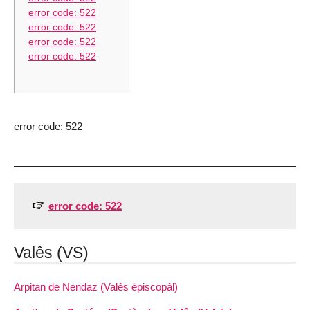
error code: 522
error code: 522
error code: 522
error code: 522
error code: 522
error code: 522
Valês (VS)
Arpitan de Nendaz (Valês èpiscopâl)