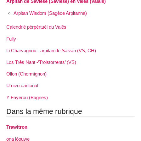
Arpitan de Saviése (Savièse) en Valês (Valais)
Arpitan Wisdom (Sagèce Arpitanna)
Calendrié pèrpèrtuèl du Valês
Fully
Li Charvagnou - arpitan de Salvan (VS, CH)
Los Três Nant -’Troistorrents’ (VS)
Ollon (Chermignon)
U nivô cantonâl
Y Fayerou (Bagnes)
Dans la même rubrique
Trawitron
ona lóouwe