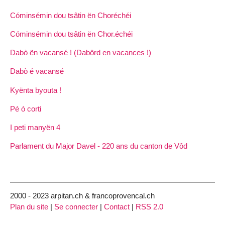
Cóminsémin dou tsâtin ën Choréchéi
Cóminsémin dou tsâtin ën Chor.échéi
Dabò ën vacansé ! (Dabôrd en vacances !)
Dabò é vacansé
Kyënta byouta !
Pé ó corti
I peti manyën 4
Parlament du Major Davel - 220 ans du canton de Vôd
2000 - 2023 arpitan.ch & francoprovencal.ch
Plan du site
|
Se connecter
|
Contact
|
RSS 2.0