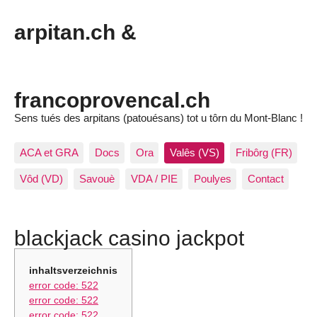
arpitan.ch &
francoprovencal.ch
Sens tués des arpitans (patouésans) tot u tôrn du Mont-Blanc !
ACA et GRA
Docs
Ora
Valês (VS)
Fribôrg (FR)
Vôd (VD)
Savouè
VDA / PIE
Poulyes
Contact
blackjack casino jackpot
inhaltsverzeichnis
error code: 522
error code: 522
error code: 522