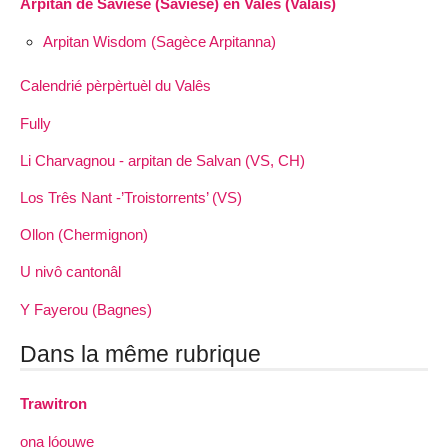
Arpitan de Saviése (Savièse) en Valês (Valais)
Arpitan Wisdom (Sagèce Arpitanna)
Calendrié pèrpèrtuèl du Valês
Fully
Li Charvagnou - arpitan de Salvan (VS, CH)
Los Três Nant -’Troistorrents’ (VS)
Ollon (Chermignon)
U nivô cantonâl
Y Fayerou (Bagnes)
Dans la même rubrique
Trawitron
ona lóouwe