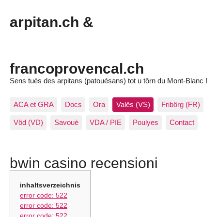
arpitan.ch &
francoprovencal.ch
Sens tués des arpitans (patouésans) tot u tôrn du Mont-Blanc !
ACA et GRA
Docs
Ora
Valês (VS)
Fribôrg (FR)
Vôd (VD)
Savouè
VDA / PIE
Poulyes
Contact
bwin casino recensioni
inhaltsverzeichnis
error code: 522
error code: 522
error code: 522