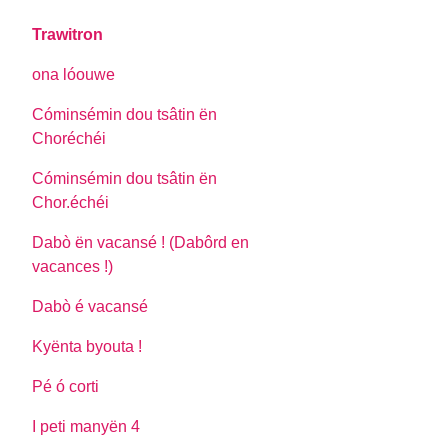
Trawitron
ona lóouwe
Cóminsémin dou tsâtin ën
Choréchéi
Cóminsémin dou tsâtin ën
Chor.échéi
Dabò ën vacansé ! (Dabôrd en
vacances !)
Dabò é vacansé
Kyënta byouta !
Pé ó corti
I peti manyën 4