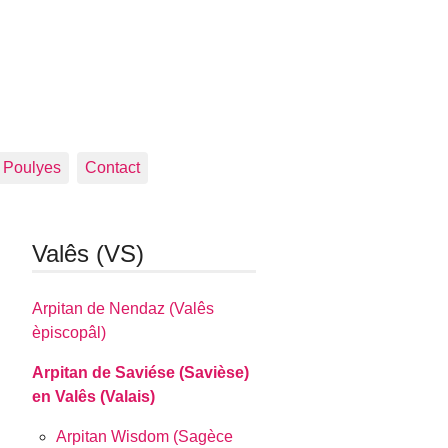
Poulyes
Contact
Valês (VS)
Arpitan de Nendaz (Valês
èpiscopâl)
Arpitan de Saviése (Savièse)
en Valês (Valais)
Arpitan Wisdom (Sagèce