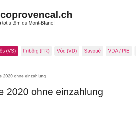
ncoprovencal.ch
tot u tôrn du Mont-Blanc !
ês (VS)
Fribôrg (FR)
Vôd (VD)
Savouè
VDA / PIE
e 2020 ohne einzahlung
e 2020 ohne einzahlung