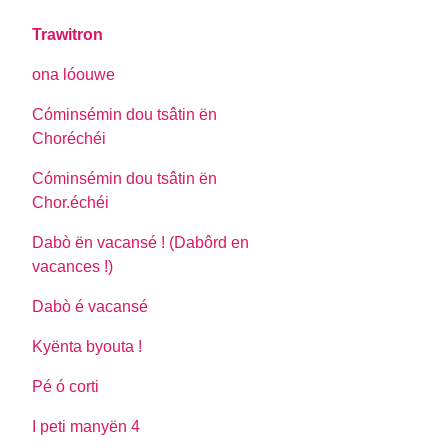
Trawitron
ona lóouwe
Cóminsémin dou tsâtin ën
Choréchéi
Cóminsémin dou tsâtin ën
Chor.échéi
Dabò ën vacansé ! (Dabôrd en
vacances !)
Dabò é vacansé
Kyënta byouta !
Pé ó corti
I peti manyën 4