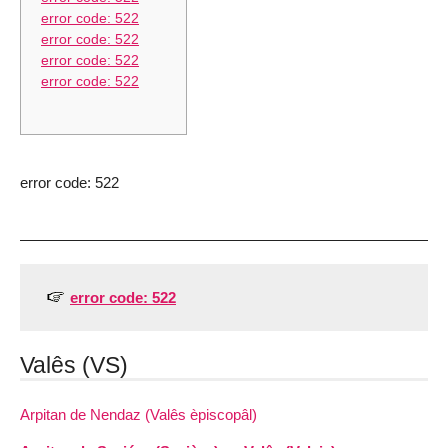
error code: 522
error code: 522
error code: 522
error code: 522
error code: 522
error code: 522
Valês (VS)
Arpitan de Nendaz (Valês èpiscopâl)