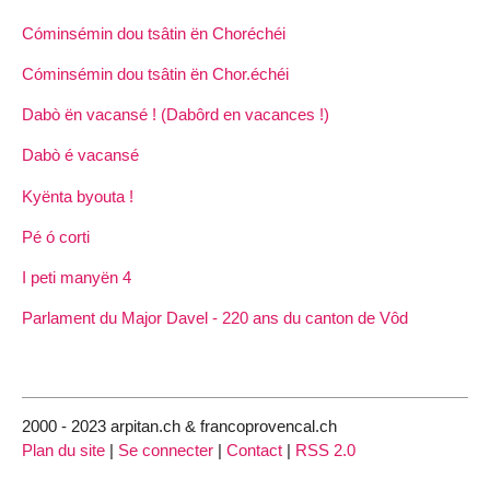
Cóminsémin dou tsâtin ën Choréchéi
Cóminsémin dou tsâtin ën Chor.échéi
Dabò ën vacansé ! (Dabôrd en vacances !)
Dabò é vacansé
Kyënta byouta !
Pé ó corti
I peti manyën 4
Parlament du Major Davel - 220 ans du canton de Vôd
2000 - 2023 arpitan.ch & francoprovencal.ch
Plan du site
|
Se connecter
|
Contact
|
RSS 2.0