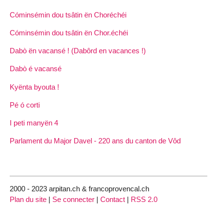
Cóminsémin dou tsâtin ën Choréchéi
Cóminsémin dou tsâtin ën Chor.échéi
Dabò ën vacansé ! (Dabôrd en vacances !)
Dabò é vacansé
Kyënta byouta !
Pé ó corti
I peti manyën 4
Parlament du Major Davel - 220 ans du canton de Vôd
2000 - 2023 arpitan.ch & francoprovencal.ch
Plan du site
|
Se connecter
|
Contact
|
RSS 2.0