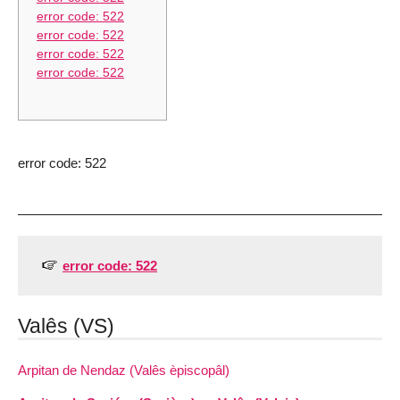
error code: 522
error code: 522
error code: 522
error code: 522
error code: 522
error code: 522
Valês (VS)
Arpitan de Nendaz (Valês èpiscopâl)