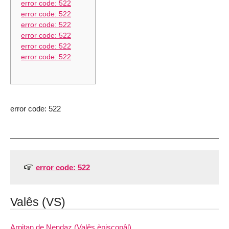
error code: 522
error code: 522
error code: 522
error code: 522
error code: 522
error code: 522
error code: 522
error code: 522
Valês (VS)
Arpitan de Nendaz (Valês èpiscopâl)