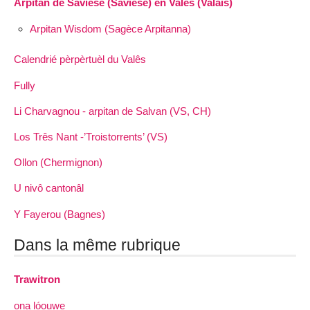
Arpitan de Saviése (Savièse) en Valês (Valais)
Arpitan Wisdom (Sagèce Arpitanna)
Calendrié pèrpèrtuèl du Valês
Fully
Li Charvagnou - arpitan de Salvan (VS, CH)
Los Três Nant -’Troistorrents’ (VS)
Ollon (Chermignon)
U nivô cantonâl
Y Fayerou (Bagnes)
Dans la même rubrique
Trawitron
ona lóouwe