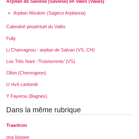
Arpitan de Saviése (Savièse) en Valês (Valais)
Arpitan Wisdom (Sagèce Arpitanna)
Calendrié pèrpèrtuèl du Valês
Fully
Li Charvagnou - arpitan de Salvan (VS, CH)
Los Três Nant -’Troistorrents’ (VS)
Ollon (Chermignon)
U nivô cantonâl
Y Fayerou (Bagnes)
Dans la même rubrique
Trawitron
ona lóouwe