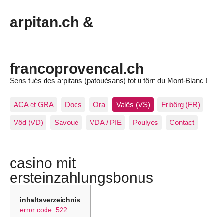
arpitan.ch &
francoprovencal.ch
Sens tués des arpitans (patouésans) tot u tôrn du Mont-Blanc !
ACA et GRA
Docs
Ora
Valês (VS)
Fribôrg (FR)
Vôd (VD)
Savouè
VDA / PIE
Poulyes
Contact
casino mit
ersteinzahlungsbonus
inhaltsverzeichnis
error code: 522