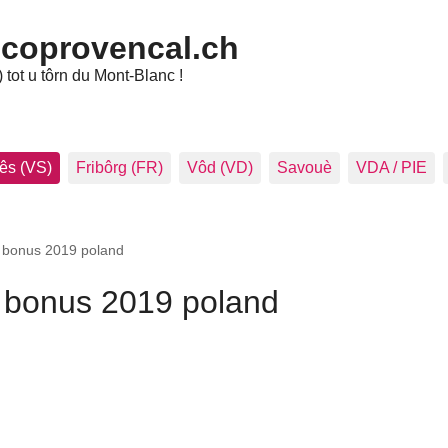
ncoprovencal.ch
tot u tôrn du Mont-Blanc !
ês (VS)
Fribôrg (FR)
Vôd (VD)
Savouè
VDA / PIE
t bonus 2019 poland
t bonus 2019 poland