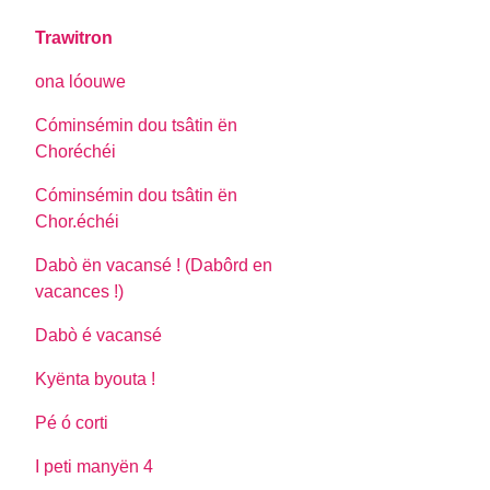
Trawitron
ona lóouwe
Cóminsémin dou tsâtin ën
Choréchéi
Cóminsémin dou tsâtin ën
Chor.échéi
Dabò ën vacansé ! (Dabôrd en
vacances !)
Dabò é vacansé
Kyënta byouta !
Pé ó corti
I peti manyën 4