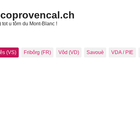
ncoprovencal.ch
tot u tôrn du Mont-Blanc !
ês (VS)
Fribôrg (FR)
Vôd (VD)
Savouè
VDA / PIE