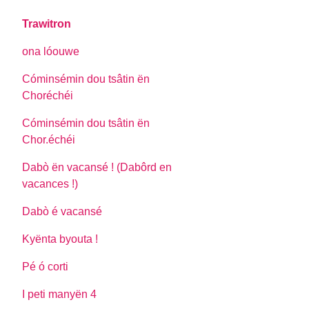
Trawitron
ona lóouwe
Cóminsémin dou tsâtin ën
Choréchéi
Cóminsémin dou tsâtin ën
Chor.échéi
Dabò ën vacansé ! (Dabôrd en
vacances !)
Dabò é vacansé
Kyënta byouta !
Pé ó corti
I peti manyën 4