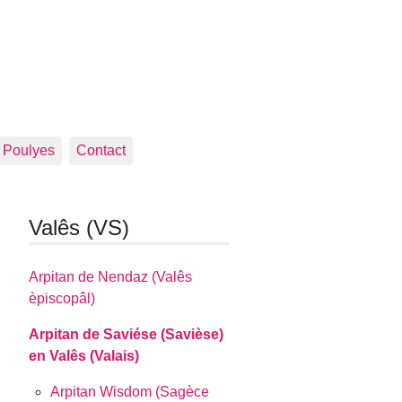
Poulyes
Contact
Valês (VS)
Arpitan de Nendaz (Valês
èpiscopâl)
Arpitan de Saviése (Savièse)
en Valês (Valais)
Arpitan Wisdom (Sagèce