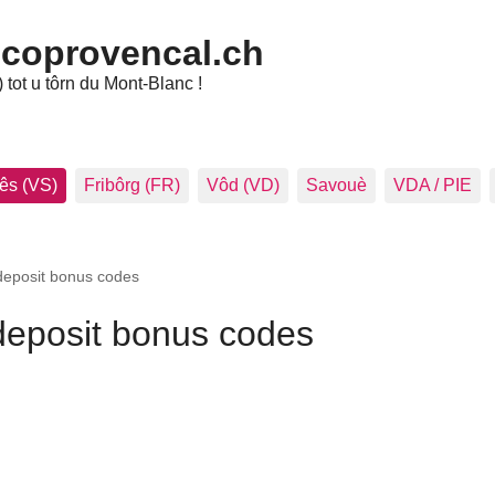
ncoprovencal.ch
tot u tôrn du Mont-Blanc !
ês (VS)
Fribôrg (FR)
Vôd (VD)
Savouè
VDA / PIE
deposit bonus codes
deposit bonus codes