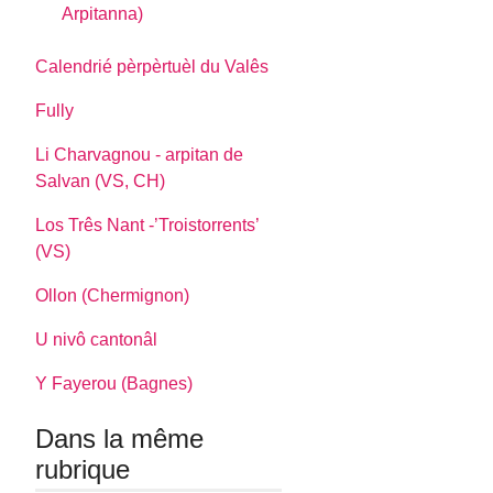
Arpitanna)
Calendrié pèrpèrtuèl du Valês
Fully
Li Charvagnou - arpitan de
Salvan (VS, CH)
Los Três Nant -’Troistorrents’
(VS)
Ollon (Chermignon)
U nivô cantonâl
Y Fayerou (Bagnes)
Dans la même
rubrique