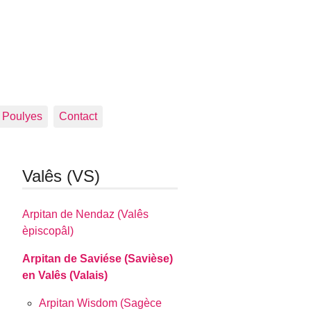
Poulyes
Contact
Valês (VS)
Arpitan de Nendaz (Valês
èpiscopâl)
Arpitan de Saviése (Savièse)
en Valês (Valais)
Arpitan Wisdom (Sagèce