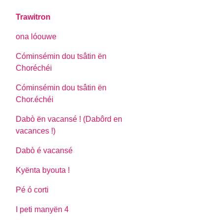
Trawitron
ona lóouwe
Cóminsémin dou tsâtin ën
Choréchéi
Cóminsémin dou tsâtin ën
Chor.échéi
Dabò ën vacansé ! (Dabôrd en
vacances !)
Dabò é vacansé
Kyënta byouta !
Pé ó corti
I peti manyën 4