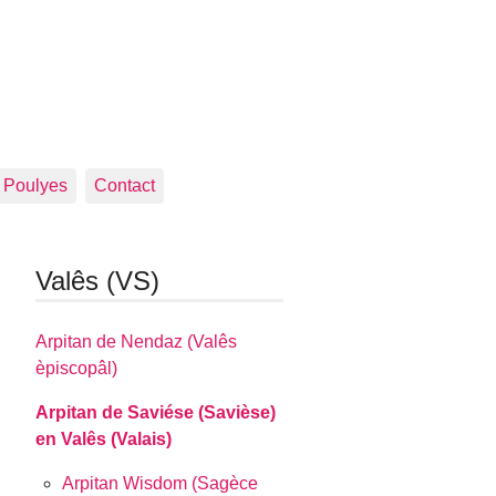
Poulyes
Contact
Valês (VS)
Arpitan de Nendaz (Valês
èpiscopâl)
Arpitan de Saviése (Savièse)
en Valês (Valais)
Arpitan Wisdom (Sagèce