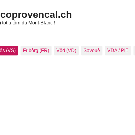
ncoprovencal.ch
tot u tôrn du Mont-Blanc !
ês (VS)
Fribôrg (FR)
Vôd (VD)
Savouè
VDA / PIE