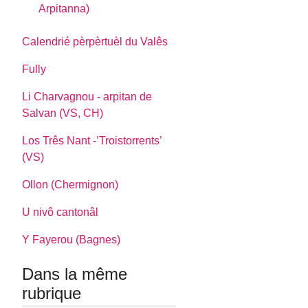
Arpitanna)
Calendrié pèrpèrtuèl du Valês
Fully
Li Charvagnou - arpitan de
Salvan (VS, CH)
Los Três Nant -’Troistorrents’
(VS)
Ollon (Chermignon)
U nivô cantonâl
Y Fayerou (Bagnes)
Dans la même
rubrique