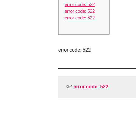
error code: 522
error code: 522
error code: 522
error code: 522
error code: 522