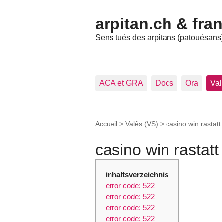
arpitan.ch & fra
Sens tués des arpitans (patouésans) 
ACA et GRA
Docs
Ora
Val
Accueil
>
Valês (VS)
> casino win rastatt
casino win rastatt
inhaltsverzeichnis
error code: 522
error code: 522
error code: 522
error code: 522