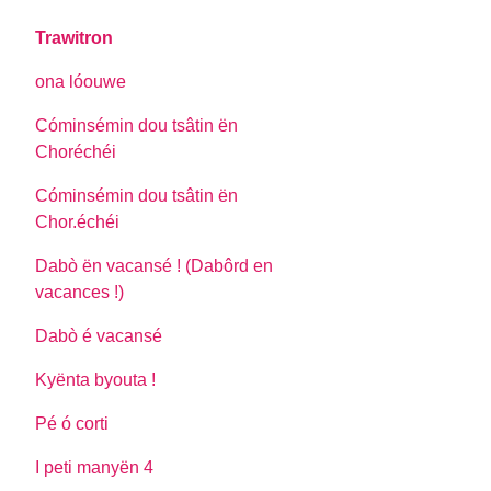
Trawitron
ona lóouwe
Cóminsémin dou tsâtin ën
Choréchéi
Cóminsémin dou tsâtin ën
Chor.échéi
Dabò ën vacansé ! (Dabôrd en
vacances !)
Dabò é vacansé
Kyënta byouta !
Pé ó corti
I peti manyën 4