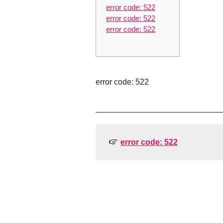
error code: 522
error code: 522
error code: 522
error code: 522
error code: 522