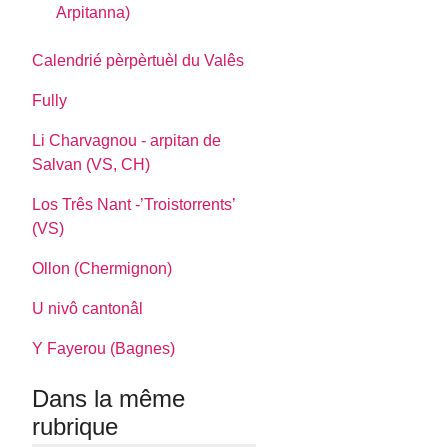
Arpitanna)
Calendrié pèrpèrtuèl du Valês
Fully
Li Charvagnou - arpitan de
Salvan (VS, CH)
Los Três Nant -’Troistorrents’
(VS)
Ollon (Chermignon)
U nivô cantonâl
Y Fayerou (Bagnes)
Dans la même
rubrique