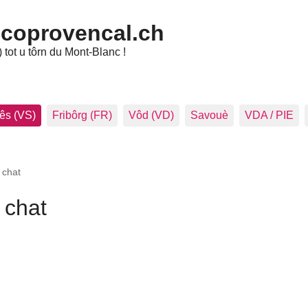
ncoprovencal.ch
tot u tôrn du Mont-Blanc !
ês (VS)
Fribôrg (FR)
Vôd (VD)
Savouè
VDA / PIE
 chat
 chat