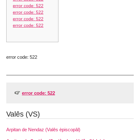
error code: 522
error code: 522
error code: 522
error code: 522
error code: 522
error code: 522
Valês (VS)
Arpitan de Nendaz (Valês èpiscopâl)